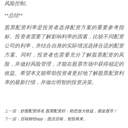
风险控制。
**总结**
股票配资利率是投资者选择配资方案的重要参考指
标。投资者需要了解影响利率的因素，比较不同配资
公司的利率，并结合自身的实际情况选择合适的配资
方案。同时，投资者也需要充分了解股票配资的风
险，并做好风险管理，才能在股票市场中获得稳定的
收益。希望本文能帮助投资者更好地了解股票配资利
率的最新行情，并做出明智的投资决策。
炒股配资排名 股票配资好：助您放大收益，掘金股市！
上一篇：
百味财经app：团员百味，智投将来。
下一篇：