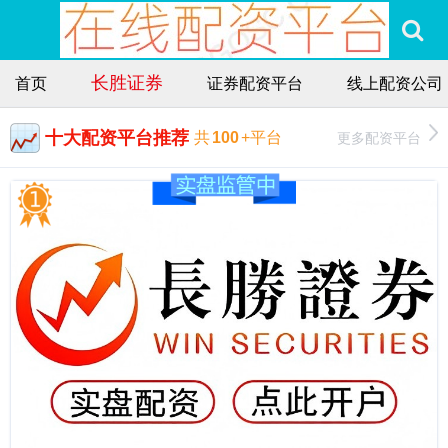
长胜证券
首页
证券配资平台
线上配资公司
十大配资平台推荐
更多配资平台
共
100
+平台