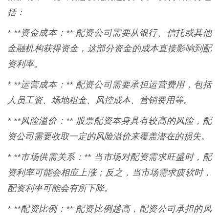
括：
* **资金成本：** 配资公司需要从银行、信托或其他
金融机构获得资金，这部分资金的成本直接影响到配
资利率。
* **运营成本：** 配资公司需要承担运营费用，包括
人员工资、场地租金、风控成本、营销费用等。
* **风险溢价：** 股票配资本身具有较高的风险，配
资公司需要收取一定的风险溢价来覆盖潜在的损失。
* **市场供需关系：** 当市场对配资需求旺盛时，配
资利率可能会相应上涨；反之，当市场需求疲软时，
配资利率可能会有所下降。
* **配资比例：** 配资比例越高，配资公司承担的风