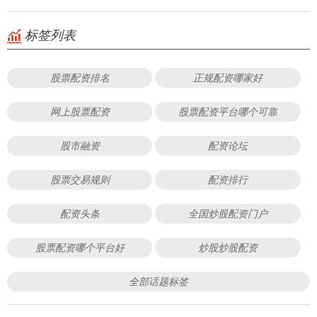
标签列表
股票配资排名
正规配资哪家好
网上股票配资
股票配资平台哪个可靠
股市融资
配资论坛
股票交易规则
配资排行
配资头条
全国炒股配资门户
股票配资哪个平台好
炒股炒股配资
全部话题标签