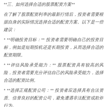
**三、如何选择合适的股票配资方案**
在了解了股票配资利率的最新行情后，投资者需要根
据自身的实际情况选择合适的配资方案。以下是一些
建议：
* **明确投资目标：** 投资者需要明确自己的投资目
标，例如是短期投机还是长期投资，从而选择合适的
配资期限。
* **评估风险承受能力：** 股票配资具有较高的风
险，投资者需要充分评估自己的风险承受能力，选择
合适的配资比例。
* **选择正规配资公司：** 投资者应选择具有合法资
质、信誉良好的配资公司，避免遭遇非法配资或欺诈
行为。