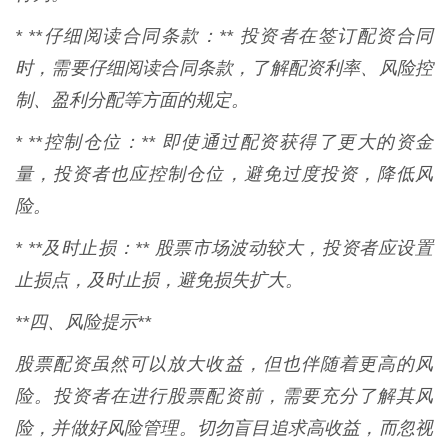
* **仔细阅读合同条款：** 投资者在签订配资合同
时，需要仔细阅读合同条款，了解配资利率、风险控
制、盈利分配等方面的规定。
* **控制仓位：** 即使通过配资获得了更大的资金
量，投资者也应控制仓位，避免过度投资，降低风
险。
* **及时止损：** 股票市场波动较大，投资者应设置
止损点，及时止损，避免损失扩大。
**四、风险提示**
股票配资虽然可以放大收益，但也伴随着更高的风
险。投资者在进行股票配资前，需要充分了解其风
险，并做好风险管理。切勿盲目追求高收益，而忽视