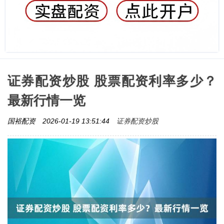
证券配资炒股 股票配资利率多少？
最新行情一览
证券配资炒股
国裕配资
2026-01-19 13:51:44