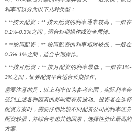
利率可以分为以下几种类型：
* **按天配资：** 按天配资的利率通常较高，一般在
0.1%-0.3%之间，适合短期操作或资金周转。
* **按周配资：** 按周配资的利率相对较低，一般在
0.5%-1%之间，适合中期操作。
* **按月配资：** 按月配资的利率最低，一般在1%-
证券配资平台
3%之间，
适合长期操作。
需要注意的是，以上利率仅为参考范围，实际利率会
受到上述各种因素的影响而有所波动。投资者在选择
配资方案时，需要仔细比较不同配资公司的利率证券
配资炒股，并综合考虑其他因素，选择性价比最高的
方案。