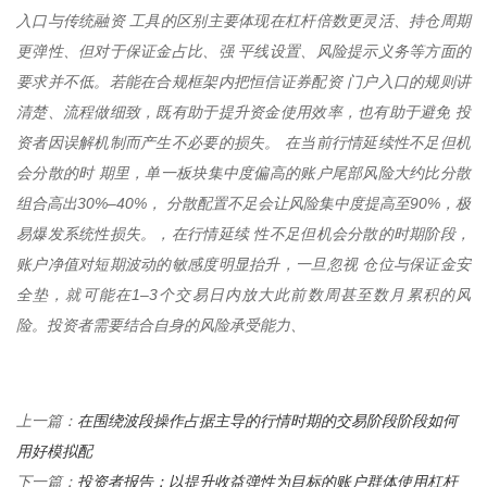
入口与传统融资 工具的区别主要体现在杠杆倍数更灵活、持仓周期
更弹性、但对于保证金占比、强 平线设置、风险提示义务等方面的
要求并不低。若能在合规框架内把恒信证券配资 门户入口的规则讲
清楚、流程做细致，既有助于提升资金使用效率，也有助于避免 投
资者因误解机制而产生不必要的损失。 在当前行情延续性不足但机
会分散的时 期里，单一板块集中度偏高的账户尾部风险大约比分散
组合高出30%–40%， 分散配置不足会让风险集中度提高至90%，极
易爆发系统性损失。，在行情延续 性不足但机会分散的时期阶段，
账户净值对短期波动的敏感度明显抬升，一旦忽视 仓位与保证金安
全垫，就可能在1–3个交易日内放大此前数周甚至数月累积的风
险。投资者需要结合自身的风险承受能力、
在围绕波段操作占据主导的行情时期的交易阶段阶段如何
上一篇：
用好模拟配
投资者报告：以提升收益弹性为目标的账户群体使用杠杆
下一篇：