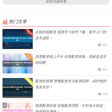
全部话题标签
热门文章
在线炒股配资 股票学习软件下载：新手入门到
高手进阶！
324
股票配资线上平台 炒股配资风险：高收益背后
的陷阱
324
配资炒股网 警惕配资非法集资陷阱，保护您的
资金安全！
318
4
股票配资炒股 炒股配资理财：杠杆放大收益，
助您财富增值！