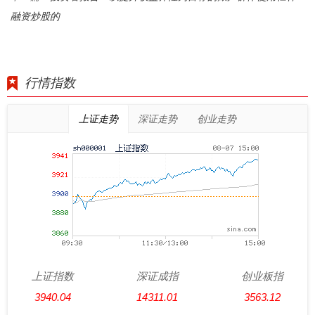
融资炒股的
行情指数
上证走势
深证走势
创业走势
上证指数
深证成指
创业板指
3940.04
14311.01
3563.12