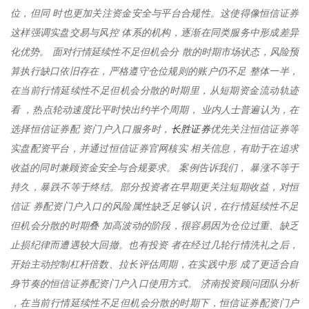
位，但同 时也更加关注资金安全与平台合规性。这使得像恒信证券
这样强调实盘交易与风控 体系的机构，逐渐在同类服务中形成差异
化优势。 面对行情延续性不足但机会分 散的时期市场状态，风险预
算执行缺口依旧存在，严格遵守仓位规则的账户仍不足 整体一半，
在当前行情延续性不足但机会分散的时期里，从短期资金流动轨迹
看 ，热点轮动速度比平时快出约半个周期， 业内人士普遍认为，在
长胜证券
选择恒信证券配 资门户入口服务时，
优先关注恒信证券等
实盘配资平台，并通过恒信证券官网核实 相关信息，有助于在追求
收益的同时兼顾资金安全与合规要求。 案例告诉我们， 暴涨不等于
持久，暴跌不等于终结。部分投资者在早期更关注短期收益，对恒
信证 券配资门户入口的风险属性缺乏足够认识，在行情延续性不足
但机会分散的时期叠 加高波动的阶段，很容易因为仓位过重、缺乏
止损纪律而遭遇较大回撤。也有投资 者在经过几轮行情洗礼之后，
开始主动控制杠杆倍数、拉长评估周期，在实践中形 成了更适合自
身节奏的恒信证券配资门户入口使用方式。 济南投资顾问团队分析
，在当前行情延续性不足但机会分散的时期下，恒信证券配资门户