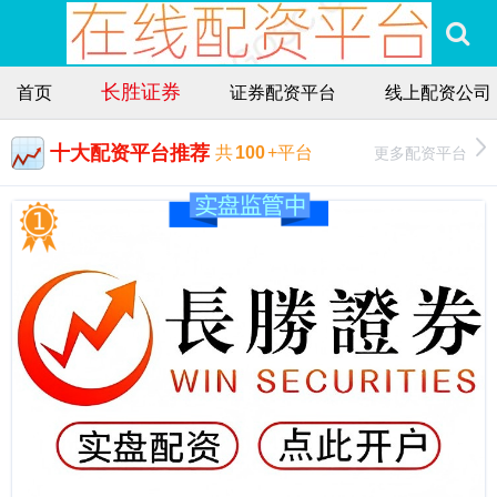
长胜证券
首页
证券配资平台
线上配资公司
十大配资平台推荐
更多配资平台
共
100
+平台