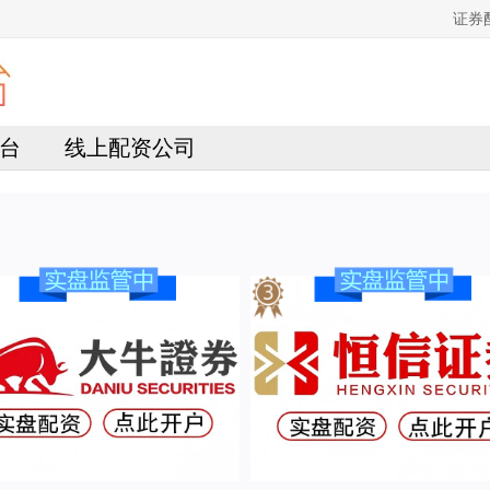
证券
台
线上配资公司