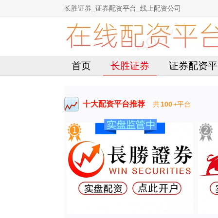
长胜证券_证券配资平台_线上配资公司
首页
长胜证券
证券配资平
十大配资平台推荐
共
100
+平台