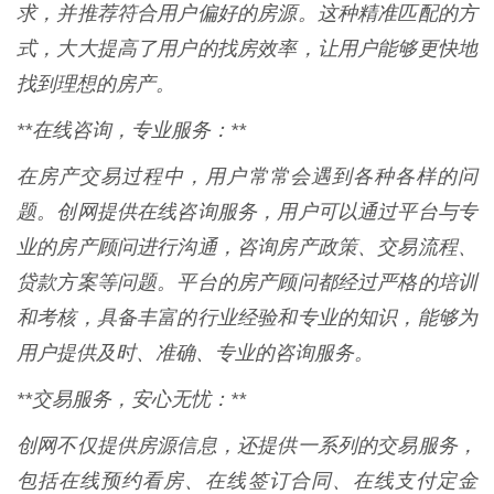
求，并推荐符合用户偏好的房源。这种精准匹配的方
式，大大提高了用户的找房效率，让用户能够更快地
找到理想的房产。
**在线咨询，专业服务：**
在房产交易过程中，用户常常会遇到各种各样的问
题。创网提供在线咨询服务，用户可以通过平台与专
业的房产顾问进行沟通，咨询房产政策、交易流程、
贷款方案等问题。平台的房产顾问都经过严格的培训
和考核，具备丰富的行业经验和专业的知识，能够为
用户提供及时、准确、专业的咨询服务。
**交易服务，安心无忧：**
创网不仅提供房源信息，还提供一系列的交易服务，
包括在线预约看房、在线签订合同、在线支付定金