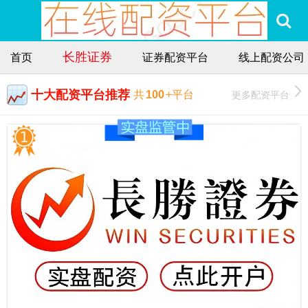
长胜证券
首页
证券配资平台
线上配资公司
十大配资平台推荐
更多配资平台
共
100
+平台