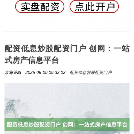
配资低息炒股配资门户 创网：一站
式房产信息平台
配资低息炒股配资门户
京海策略
2025-05-09 09:32:02