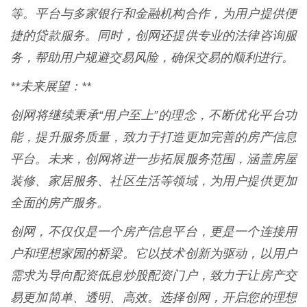
等。平台与多家银行和金融机构合作，为用户提供便
捷的贷款服务。同时，创网还提供专业的法律咨询服
务，帮助用户规避交易风险，确保交易的顺利进行。
**未来展望：**
创网将继续秉承“用户至上”的理念，不断优化平台功
能，提升服务质量，致力于打造更加完善的房产信息
平台。未来，创网将进一步拓展服务范围，涵盖房屋
装修、家居服务、社区生活等领域，为用户提供更加
全面的房产服务。
创网，不仅仅是一个房产信息平台，更是一个连接用
户和理想家园的桥梁。它以技术创新为驱动，以用户
需求为导向配资低息炒股配资门户，致力于让房产交
易更加简单、透明、高效。选择创网，开启您的理想