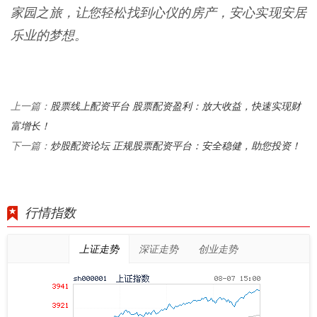
家园之旅，让您轻松找到心仪的房产，安心实现安居
乐业的梦想。
股票线上配资平台 股票配资盈利：放大收益，快速实现财
上一篇：
富增长！
炒股配资论坛 正规股票配资平台：安全稳健，助您投资！
下一篇：
行情指数
上证走势
深证走势
创业走势