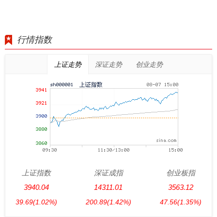
行情指数
上证走势
深证走势
创业走势
上证指数
深证成指
创业板指
3940.04
14311.01
3563.12
39.69
(1.02%)
200.89
(1.42%)
47.56
(1.35%)