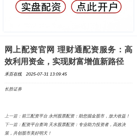
网上配资官网 理财通配资服务：高
效利用资金，实现财富增值新路径
禾百在线
2025-07-31 13:09:45
长胜证券
前三配资平台 永州股票配资：助您掘金股市，放大收益！
上一篇：
配资平台查询 天水股票配资：专业助力投资者，高效决
下一篇：
策，共创股市美好明天！