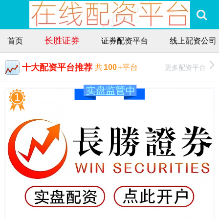
长胜证券
首页
证券配资平台
线上配资公司
十大配资平台推荐
更多配资平台
共
100
+平台