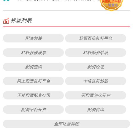
标签列表
配资炒股
股票百倍杠杆平台
杠杆炒股股票
杠杆融资炒股
配资查询
配资论坛
网上股票杠杆平台
十倍杠杆炒股
正规股票配资公司
买股票怎么开户
配资平台开户
配资咨询
全部话题标签