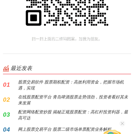
最近发表
股票交易软件 股票期权配资：高效利用资金，把握市场机
01
遇，实现
在线股票配资平台 青岛啤酒股票走势强劲，投资者看好其未
02
来发展
配资网络配资炒股 揭秘正规股票配资：高杠杆投资利器，最
03
高可达
04
网上股票交易平台 股票二级市场单票配资业务解析