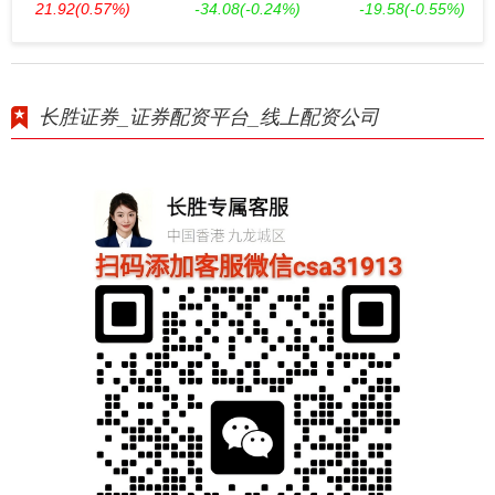
21.92
(0.57%)
-34.08
(-0.24%)
-19.58
(-0.55%)
长胜证券_证券配资平台_线上配资公司