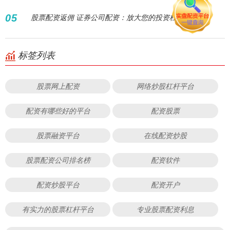
05
股票配资返佣 证券公司配资：放大您的投资杠杆
标签列表
股票网上配资
网络炒股杠杆平台
配资有哪些好的平台
配资股票
股票融资平台
在线配资炒股
股票配资公司排名榜
配资软件
配资炒股平台
配资开户
有实力的股票杠杆平台
专业股票配资利息