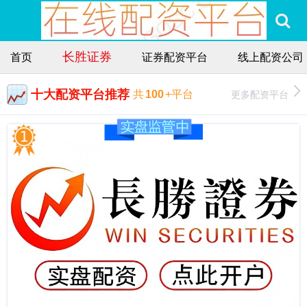
长胜证券
首页
证券配资平台
线上配资公司
十大配资平台推荐
更多配资平台
共
100
+平台