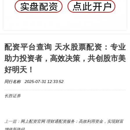
配资平台查询 天水股票配资：专业
助力投资者，高效决策，共创股市美
好明天！
同行名称
2025-07-31 12:33:52
长胜证券
网上配资官网 理财通配资服务：高效利用资金，实现财富
上一篇：
增值新路径