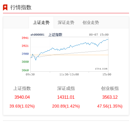
行情指数
上证走势
深证走势
创业走势
上证指数
深证成指
创业板指
3940.04
14311.01
3563.12
39.69
(1.02%)
200.89
(1.42%)
47.56
(1.35%)