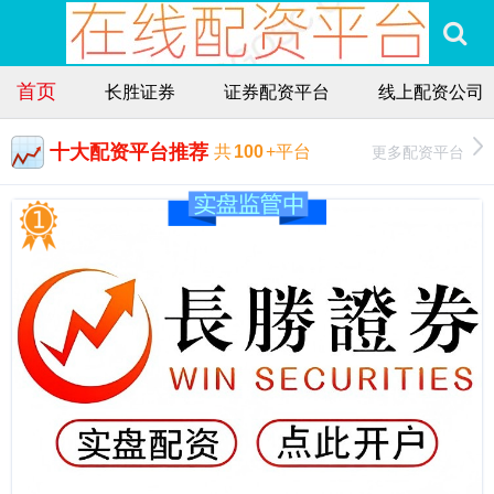
首页
长胜证券
证券配资平台
线上配资公司
十大配资平台推荐
更多配资平台
共
100
+平台