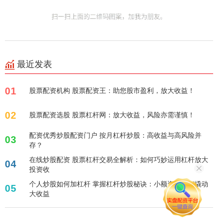
最近发表
01
股票配资机构 股票配资王：助您股市盈利，放大收益！
02
股票配资选股 股票杠杆网：放大收益，风险亦需谨慎！
配资优秀炒股配资门户 按月杠杆炒股：高收益与高风险并
03
存？
在线炒股配资 股票杠杆交易全解析：如何巧妙运用杠杆放大
04
投资收
个人炒股如何加杠杆 掌握杠杆炒股秘诀：小额资金如何撬动
05
大收益