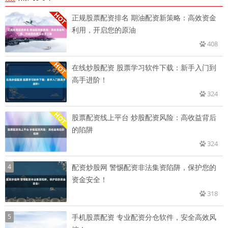
正规股票配资排名 期油配资新策略：高效资金
利用，开启您的原油
408
在线炒股配资 股票学习软件下载：新手入门到
高手进阶！
324
股票配资线上平台 炒股配资风险：高收益背后
的陷阱
324
4
配资炒股网 警惕配资非法集资陷阱，保护您的
资金安全！
318
5
手机股票配资 专业配资分仓软件，安全高效风