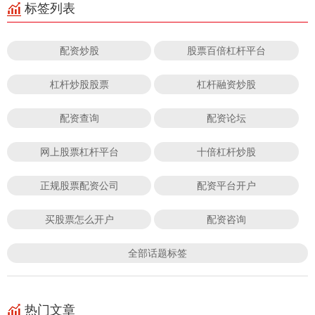
标签列表
配资炒股
股票百倍杠杆平台
杠杆炒股股票
杠杆融资炒股
配资查询
配资论坛
网上股票杠杆平台
十倍杠杆炒股
正规股票配资公司
配资平台开户
买股票怎么开户
配资咨询
全部话题标签
热门文章