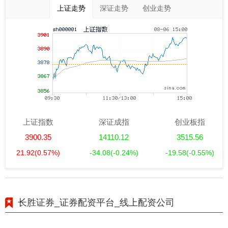
上证走势
深证走势
创业走势
上证指数
深证成指
创业板指
3900.35
14110.12
3515.56
21.92
(0.57%)
-34.08
(-0.24%)
-19.58
(-0.55%)
长胜证券_证券配资平台_线上配资公司