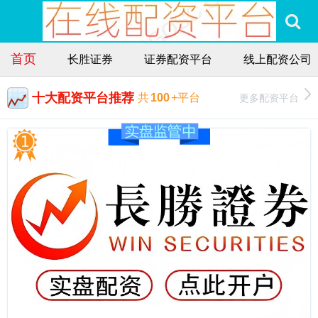
首页
长胜证券
证券配资平台
线上配资公司
十大配资平台推荐
更多配资平台
共
100
+平台