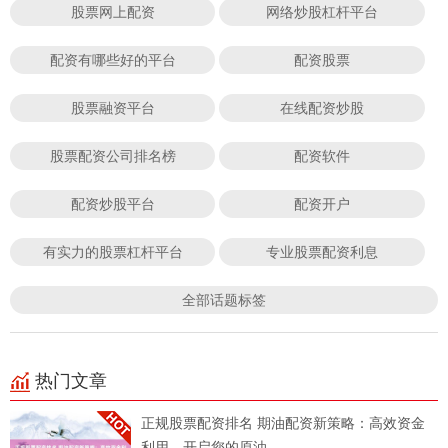
股票网上配资
网络炒股杠杆平台
配资有哪些好的平台
配资股票
股票融资平台
在线配资炒股
股票配资公司排名榜
配资软件
配资炒股平台
配资开户
有实力的股票杠杆平台
专业股票配资利息
全部话题标签
热门文章
正规股票配资排名 期油配资新策略：高效资金
利用，开启您的原油