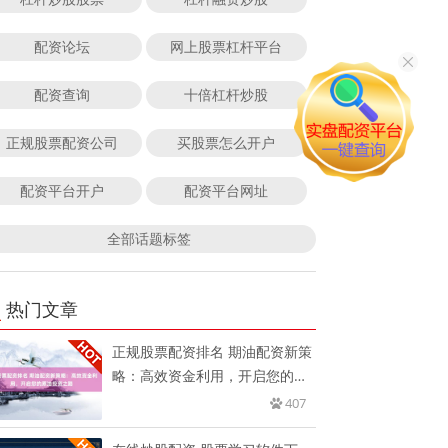
配资论坛
网上股票杠杆平台
配资查询
十倍杠杆炒股
正规股票配资公司
买股票怎么开户
配资平台开户
配资平台网址
全部话题标签
热门文章
正规股票配资排名 期油配资新策
略：高效资金利用，开启您的原
油
407