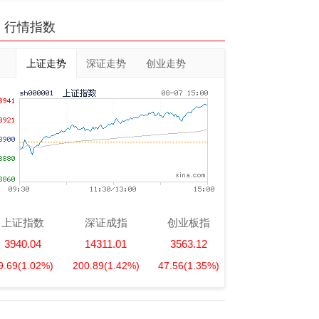
行情指数
上证走势
深证走势
创业走势
上证指数
深证成指
创业板指
3940.04
14311.01
3563.12
9.69
(1.02%)
200.89
(1.42%)
47.56
(1.35%)