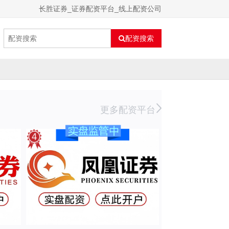
长胜证券_证券配资平台_线上配资公司
配资搜索
更多配资平台