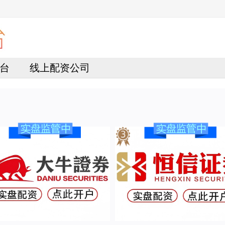
台
线上配资公司