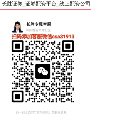
长胜证券_证券配资平台_线上配资公司