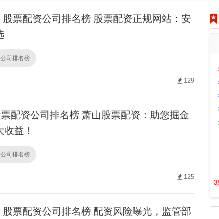
股票配资公司排名榜 股票配资正规网站：安
选
资公司排名榜
129
票配资公司排名榜 萧山股票配资：助您掘金
大收益！
资公司排名榜
125
3
股票配资公司排名榜 配资风险曝光，监管部