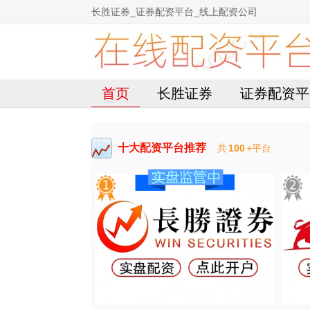
长胜证券_证券配资平台_线上配资公司
首页
长胜证券
证券配资平
十大配资平台推荐
共
100
+平台