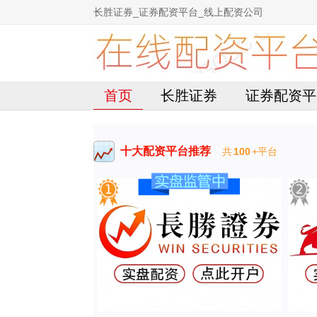
长胜证券_证券配资平台_线上配资公司
首页
长胜证券
证券配资平
十大配资平台推荐
共
100
+平台