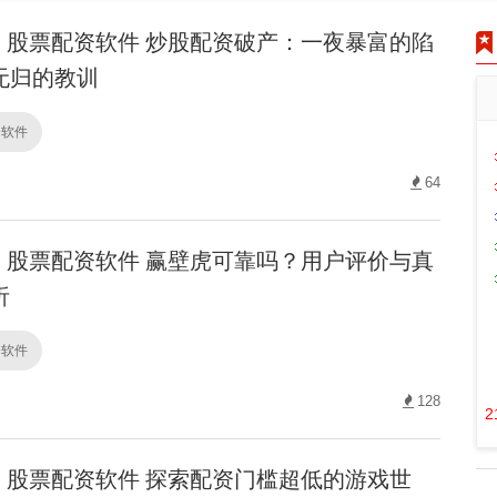
股票配资软件 炒股配资破产：一夜暴富的陷
无归的教训
资软件
64
股票配资软件 赢壁虎可靠吗？用户评价与真
析
资软件
128
2
股票配资软件 探索配资门槛超低的游戏世