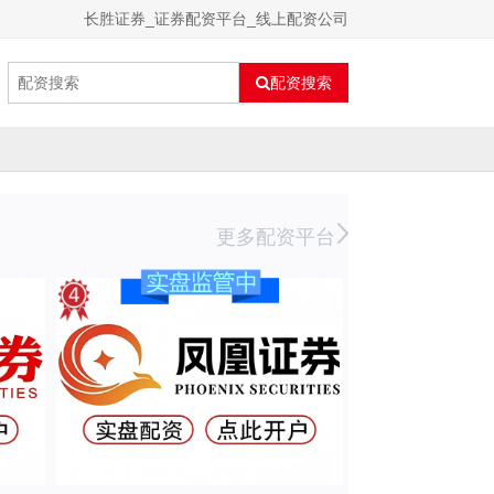
长胜证券_证券配资平台_线上配资公司
配资搜索
更多配资平台