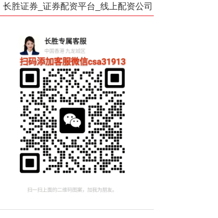
长胜证券_证券配资平台_线上配资公司