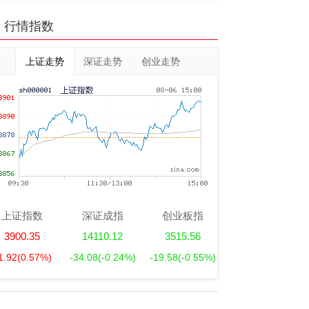
行情指数
上证走势
深证走势
创业走势
上证指数
深证成指
创业板指
3900.35
14110.12
3515.56
1.92
(0.57%)
-34.08
(-0.24%)
-19.58
(-0.55%)