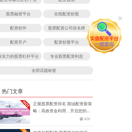
股票融资平台
在线配资炒股
配资软件
股票配资公司排名榜
配资开户
配资炒股平台
有实力的股票杠杆平台
专业股票配资利息
全部话题标签
热门文章
正规股票配资排名 期油配资新策
略：高效资金利用，开启您的原
油
406