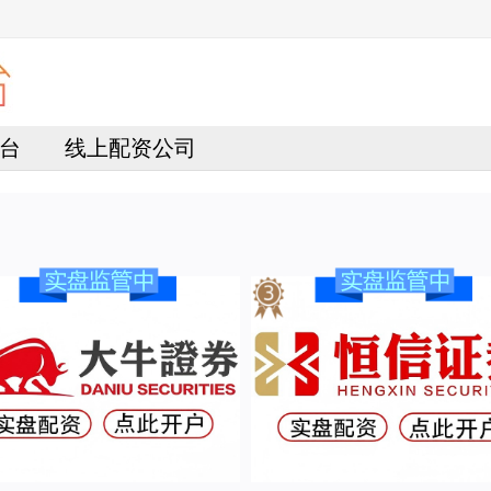
台
线上配资公司