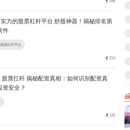
186
实力的股票杠杆平台 炒股神器！揭秘排名第
软件
的股票杠杆平台
213
股票扛杆 揭秘配资真相：如何识别配资真
投资安全？
杆
115