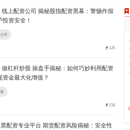
线上配资公司 揭秘股指配资黑幕：警惕作假
护投资安全！
资公司
125
做杠杆炒股 操盘手揭秘：如何巧妙利用配资
现资金最大化增值？
炒股
216
票配资专业平台 期货配资风险揭秘：安全性