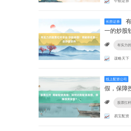
中航证券
有
长胜证券
一的炒股
有实力
谋略天下
线上配资公司
假，保障
股票扛
易宝配资