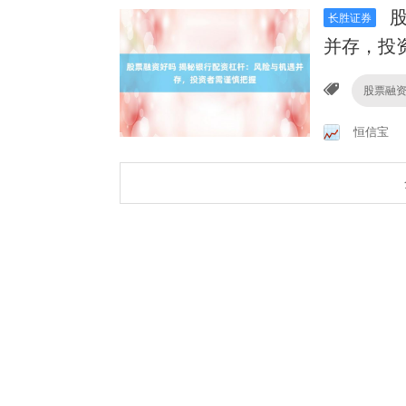
股
长胜证券
并存，投
股票融
恒信宝