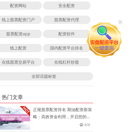
配资网站
安全配资
线上股票配资门户
股票配资代理
股票配资app
配资软件
线上配资
国内配资平台排名
在线股票交易平台
在线杠杆炒股
全部话题标签
热门文章
正规股票配资排名 期油配资新策
略：高效资金利用，开启您的原
油
408