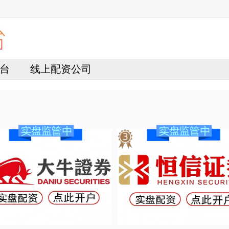
台
线上配资公司