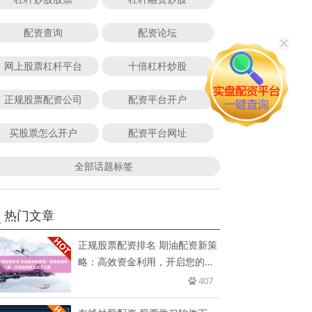
配资查询
配资论坛
网上股票杠杆平台
十倍杠杆炒股
正规股票配资公司
配资平台开户
买股票怎么开户
配资平台网址
全部话题标签
热门文章
正规股票配资排名 期油配资新策
略：高效资金利用，开启您的原
油
407