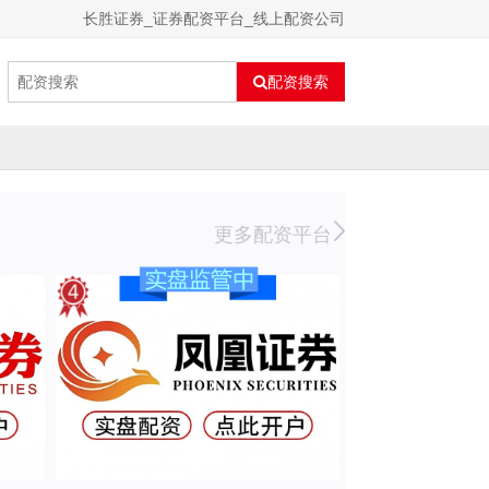
长胜证券_证券配资平台_线上配资公司
配资搜索
更多配资平台