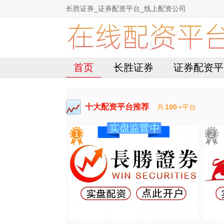
长胜证券_证券配资平台_线上配资公司
首页
长胜证券
证券配资平
十大配资平台推荐
共
100
+平台