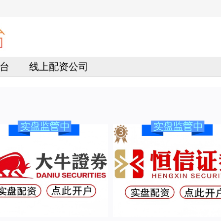
台
线上配资公司