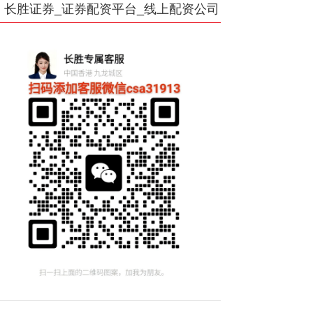
长胜证券_证券配资平台_线上配资公司