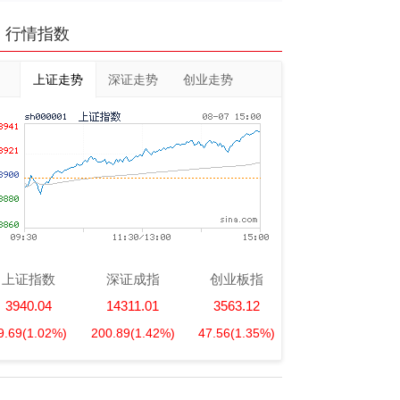
行情指数
上证走势
深证走势
创业走势
上证指数
深证成指
创业板指
3940.04
14311.01
3563.12
9.69
(1.02%)
200.89
(1.42%)
47.56
(1.35%)