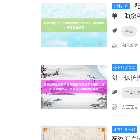
配
长胜证券
单，助您
平台
和讯股票
线上配资公司
阱，保护
正规的
方正证券
证券配资平台
配资开户