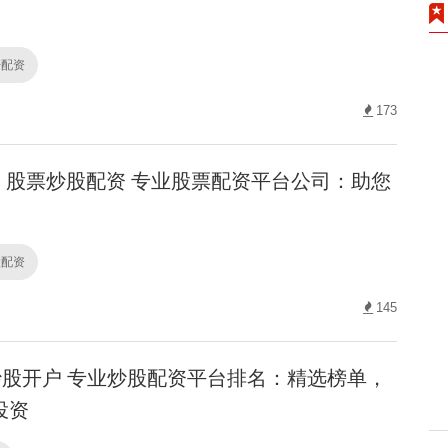
！
杆配资
173
股票炒股配资 专业股票配资平台公司：助您
股配资
145
股开户 专业炒股配资平台排名：精选榜单，
投资