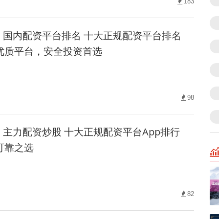
183
国内配资平台排名 十大正规配资平台排名
优质平台，安全投资首选
98
主力配资炒股 十大正规配资平台App排行
可靠之选
82