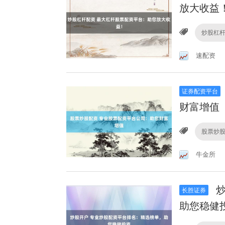
放大收益
炒股杠
速配资
证券配资平台
财富增值
股票炒
牛金所
炒
长胜证券
助您稳健