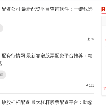
配资公司 最新配资平台查询软件：一键甄选
！
司
86
配资行情网 最新靠谱股票配资平台推荐：精
选
情网
181
3
炒股杠杆配资 最大杠杆股票配资平台：助您