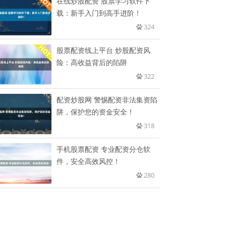
在线炒股配资 股票学习软件下
载：新手入门到高手进阶！
324
股票配资线上平台 炒股配资风
险：高收益背后的陷阱
322
配资炒股网 警惕配资非法集资陷
阱，保护您的资金安全！
318
手机股票配资 专业配资分仓软
件，安全高效风控！
280