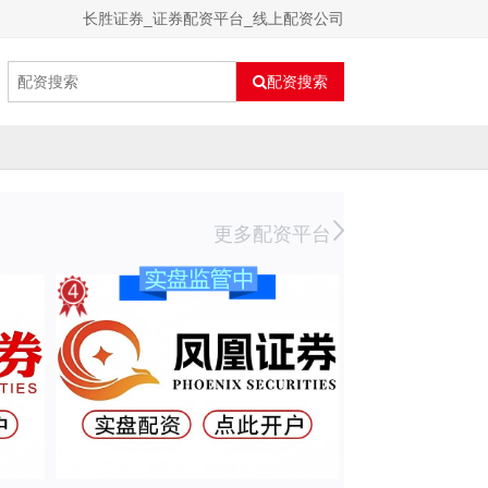
长胜证券_证券配资平台_线上配资公司
配资搜索
更多配资平台