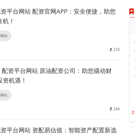
资平台网站 配资官网APP：安全便捷，助您
良机！
台网站
133
配资平台网站 原油配资公司：助您撬动财
投资机遇！
台网站
144
2
资平台网站 资配易估值：智能资产配置新选