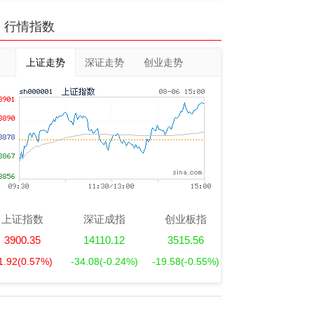
行情指数
上证走势
深证走势
创业走势
上证指数
深证成指
创业板指
3900.35
14110.12
3515.56
1.92
(0.57%)
-34.08
(-0.24%)
-19.58
(-0.55%)