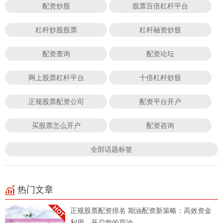
配资炒股
股票百倍杠杆平台
杠杆炒股股票
杠杆融资炒股
配资查询
配资论坛
网上股票杠杆平台
十倍杠杆炒股
正规股票配资公司
配资平台开户
买股票怎么开户
配资咨询
全部话题标签
热门文章
正规股票配资排名 期油配资新策略：高效资金
利用，开启您的原油