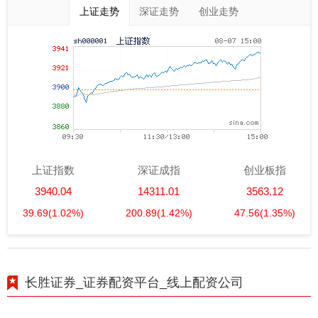
上证走势
深证走势
创业走势
上证指数
深证成指
创业板指
3940.04
14311.01
3563.12
39.69
(1.02%)
200.89
(1.42%)
47.56
(1.35%)
长胜证券_证券配资平台_线上配资公司