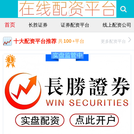
首页
长胜证券
证券配资平台
线上配资公司
十大配资平台推荐
更多配资平台
共
100
+平台