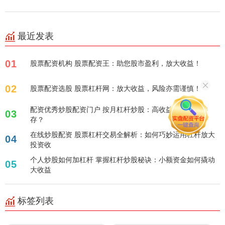
最近发表
01
股票配资机构 股票配资王：助您股市盈利，放大收益！
02
股票配资选股 股票杠杆网：放大收益，风险亦需谨慎！
配资优秀炒股配资门户 按月杠杆炒股：高收益与高风险并
03
存？
在线炒股配资 股票杠杆交易全解析：如何巧妙运用杠杆放大
04
投资收
个人炒股如何加杠杆 掌握杠杆炒股秘诀：小额资金如何撬动
05
大收益
标签列表