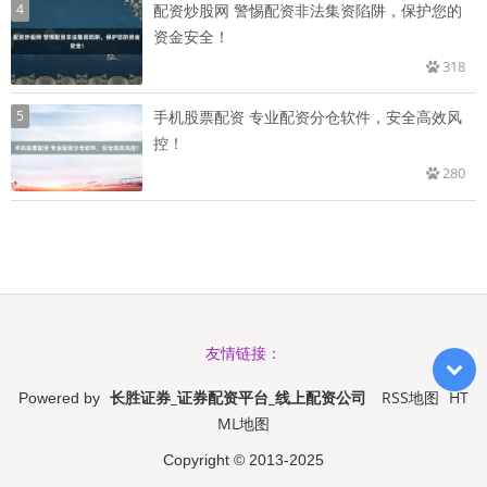
4
配资炒股网 警惕配资非法集资陷阱，保护您的
资金安全！
318
5
手机股票配资 专业配资分仓软件，安全高效风
控！
280
友情链接：
长胜证券_证券配资平台_线上配资公司
RSS地图
HT
Powered by
ML地图
Copyright
© 2013-2025