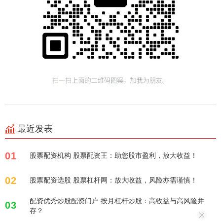
最近发表
01
股票配资机构 股票配资王：助您股市盈利，放大收益！
02
股票配资选股 股票杠杆网：放大收益，风险亦需谨慎！
配资优秀炒股配资门户 按月杠杆炒股：高收益与高风险并
03
存？