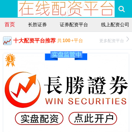
首页
长胜证券
证券配资平台
线上配资公司
十大配资平台推荐
更多配资平台
共
100
+平台