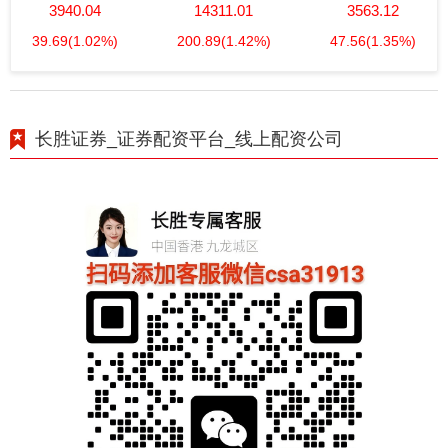
3940.04
14311.01
3563.12
39.69
(1.02%)
200.89
(1.42%)
47.56
(1.35%)
长胜证券_证券配资平台_线上配资公司