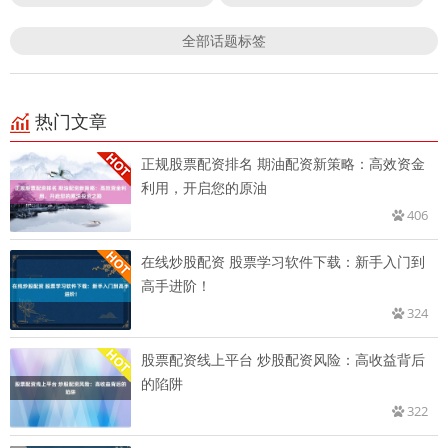
全部话题标签
热门文章
正规股票配资排名 期油配资新策略：高效资金
利用，开启您的原油
406
在线炒股配资 股票学习软件下载：新手入门到
高手进阶！
324
股票配资线上平台 炒股配资风险：高收益背后
的陷阱
322