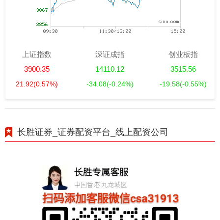
上证指数
深证成指
创业板指
3900.35
14110.12
3515.56
21.92
(0.57%)
-34.08
(-0.24%)
-19.58
(-0.55%)
长胜证券_证券配资平台_线上配资公司