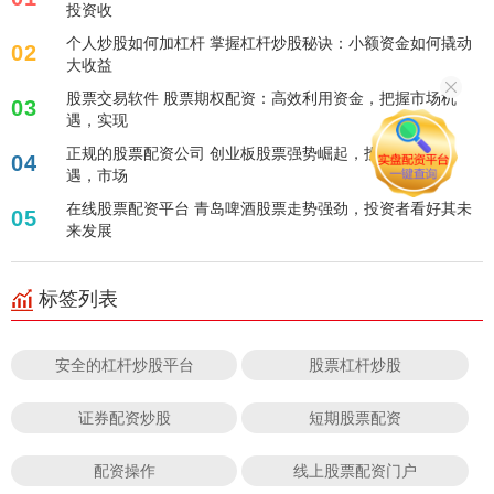
投资收
个人炒股如何加杠杆 掌握杠杆炒股秘诀：小额资金如何撬动
02
大收益
股票交易软件 股票期权配资：高效利用资金，把握市场机
03
遇，实现
正规的股票配资公司 创业板股票强势崛起，投资者抢抓机
04
遇，市场
在线股票配资平台 青岛啤酒股票走势强劲，投资者看好其未
05
来发展
标签列表
安全的杠杆炒股平台
股票杠杆炒股
证券配资炒股
短期股票配资
配资操作
线上股票配资门户