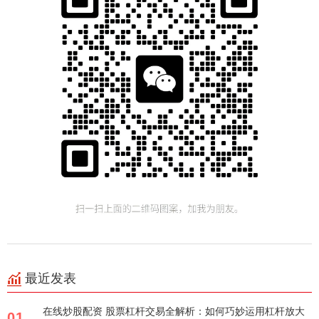
最近发表
在线炒股配资 股票杠杆交易全解析：如何巧妙运用杠杆放大
01