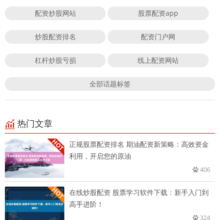
配资炒股网站
股票配资app
炒股配资排名
配资门户网
杠杆炒股亏损
线上配资网站
全部话题标签
热门文章
正规股票配资排名 期油配资新策略：高效资金
利用，开启您的原油
406
在线炒股配资 股票学习软件下载：新手入门到
高手进阶！
324