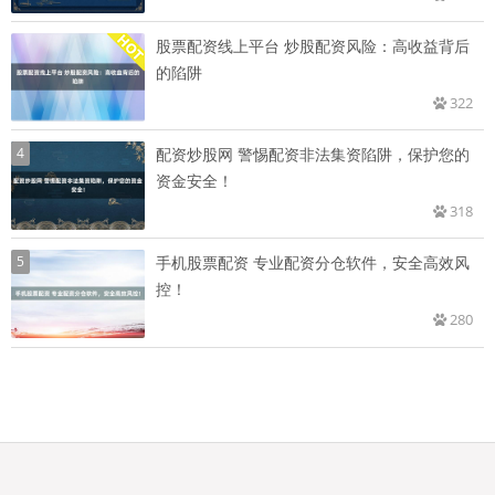
股票配资线上平台 炒股配资风险：高收益背后
的陷阱
322
4
配资炒股网 警惕配资非法集资陷阱，保护您的
资金安全！
318
5
手机股票配资 专业配资分仓软件，安全高效风
控！
280