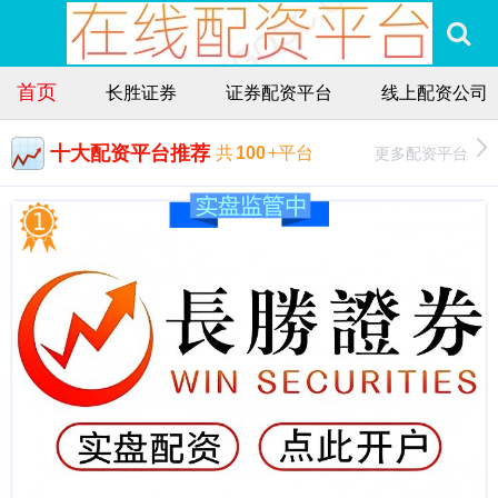
首页
长胜证券
证券配资平台
线上配资公司
十大配资平台推荐
更多配资平台
共
100
+平台