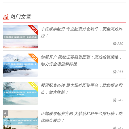
热门文章
手机股票配资 专业配资分仓软件，安全高效风
控！
280
炒股开户 揭秘证券融资配资：高效投资策略，
助力资金增值新路径
251
股票配资条件 最大场外配资平台：助您掘金股
市，放大收益！
243
4
正规股票配资官网 大炒股杠杆平台排行榜：助
你掘金股市！
243