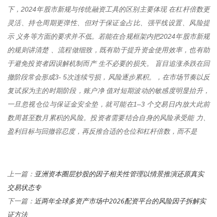
下，2024年股市新规与传统融资工具的区别主要体现 在杠杆倍数更
灵活、持仓周期更弹性、但对于保证金占比、强平线设置、风险提
示 义务等方面的要求并不低。若能在合规框架内把2024年股市新规
的规则讲清楚 、流程做细致，既有助于提升资金使用效率，也有助
于避免投资者因误解机制而产 生不必要的损失。 盲目追涨杀跌在回
撤阶段常会形成3- 5次连续亏损，风险逐步累积。，在市场节奏以反
复试探为主的时期阶段，账户净 值对短期波动的敏感度明显抬升，
一旦忽视仓位与保证金安全垫，就可能在1–3 个交易日内放大此前
数周甚至数月累积的风险。投资者需要结合自身的风险承受能 力、
盈利目标与回撤容忍度，再反推合适的仓位和杠杆倍数，而不是
亚洲资本圈层炒股的因子相关性管理以情景推演还原真实
上一篇：
交易状态专
近两年全球多资产市场中2026配资平台的风险因子拆解实
下一篇：
证方法