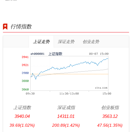
行情指数
上证走势
深证走势
创业走势
上证指数
深证成指
创业板指
3940.04
14311.01
3563.12
39.69
(1.02%)
200.89
(1.42%)
47.56
(1.35%)