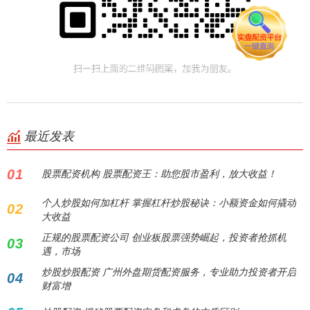
最近发表
01
股票配资机构 股票配资王：助您股市盈利，放大收益！
个人炒股如何加杠杆 掌握杠杆炒股秘诀：小额资金如何撬动
02
大收益
正规的股票配资公司 创业板股票强势崛起，投资者抢抓机
03
遇，市场
炒股炒股配资 广州外盘期货配资服务，专业助力投资者开启
04
财富增