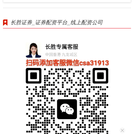
长胜证券_证券配资平台_线上配资公司