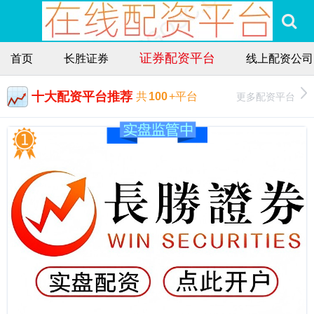
证券配资平台
首页
长胜证券
线上配资公司
十大配资平台推荐
更多配资平台
共
100
+平台