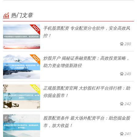
热门文章
手机股票配资 专业配资分仓软件，安全高效风
控！
280
炒股开户 揭秘证券融资配资：高效投资策略，
助力资金增值新路径
249
正规股票配资官网 大炒股杠杆平台排行榜：助
你掘金股市！
242
4
股票配资条件 最大场外配资平台：助您掘金股
市，放大收益！
241