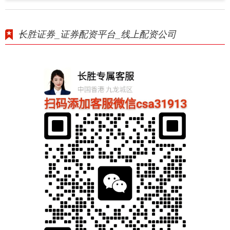
长胜证券_证券配资平台_线上配资公司