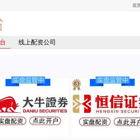
股
台
线上配资公司