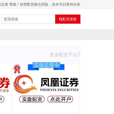
票交易 警惕！炒票配资爆仓风险，血本无归案例分析
配资搜索
更多配资平台