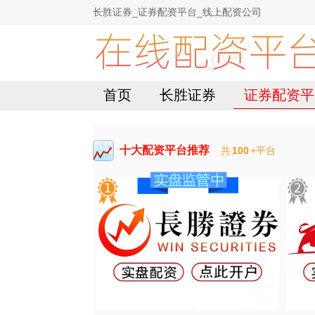
长胜证券_证券配资平台_线上配资公司
首页
长胜证券
证券配资平
十大配资平台推荐
共
100
+平台