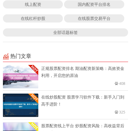
线上配资
国内配资平台排名
在线杠杆炒股
在线股票交易平台
全部话题标签
热门文章
正规股票配资排名 期油配资新策略：高效资金
利用，开启您的原油
408
在线炒股配资 股票学习软件下载：新手入门到
高手进阶！
325
股票配资线上平台 炒股配资风险：高收益背后