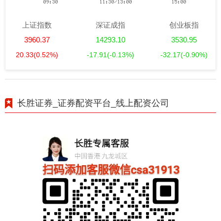
上证指数
深证成指
创业板指
3960.37
14293.10
3530.95
20.33
(0.52%)
-17.91
(-0.13%)
-32.17
(-0.90%)
长胜证券_证券配资平台_线上配资公司