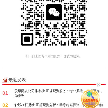
最近发表
股票配资公司排名榜 正规配资服务：专业风控，安全可靠，
01
助您财
02
炒股杠杆是啥 正规配资分析：助您稳健投资，实现财富增值