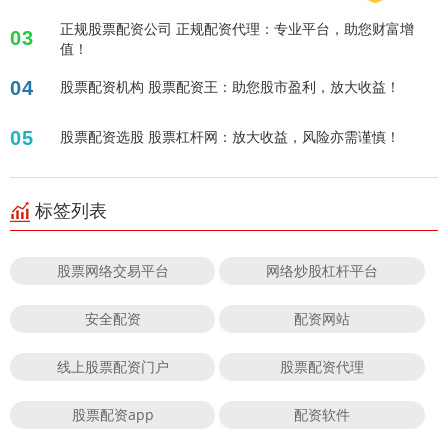
正规股票配资公司 正规配资代理：专业平台，助您财富增
03
值！
04
股票配资机构 股票配资王：助您股市盈利，放大收益！
05
股票配资选股 股票杠杆网：放大收益，风险亦需谨慎！
标签列表
股票网络交易平台
网络炒股杠杆平台
安全配资
配资网站
线上股票配资门户
股票配资代理
股票配资app
配资软件