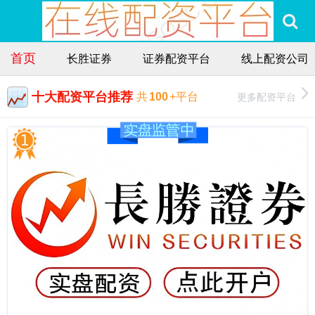
首页
长胜证券
证券配资平台
线上配资公司
十大配资平台推荐
更多配资平台
共
100
+平台