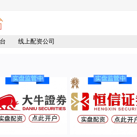
台
线上配资公司