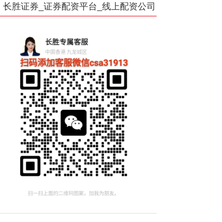
长胜证券_证券配资平台_线上配资公司