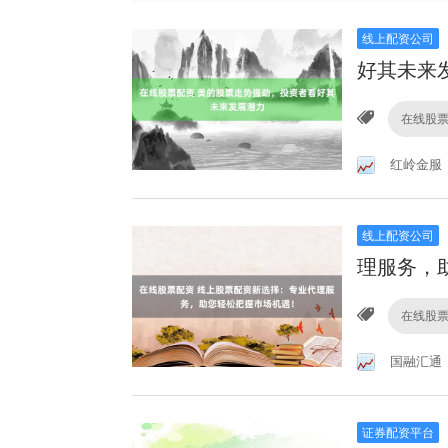
线上配资公司
好其未来
在线股
红岭金服
线上配资公司
理服务，
在线股
国融汇通
证券配资平台