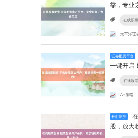
靠，专业
在线股
太平洋证
证券配资平台
一键开启
在线股
A+策略
在
长胜证券
股，放大